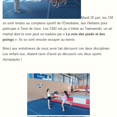
Mardi 25 juin, les CM
se sont rendus au complexe sportif de l’Etenduère, aux Herbiers pour
participer à Terre de Jeux. Les CM2 ont pu s’initier au Taekwendo, un art
martial dont le nom peut se traduire par
« La voie des pieds et des
poings »
. Ils se sont ensuite essayer au tennis.
Merci aux entraîneurs de nous avoir fait découvrir ces deux disciplines.
Les enfant eux, étaient ravis d’avoir pu découvrir ces deux sports
olympiques !