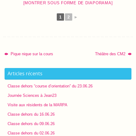
[MONTRER SOUS FORME DE DIAPORAMA]
1
2
►
Pique nique sur la cours
Théâtre des CM2
Articles récents
Classe dehors “course d’orientation” du 23.06.26
Journée Sciences à Jean23
Visite aux résidents de la MARPA
Classe dehors du 16.06.26
Classe dehors du 09.06.26
Classe dehors du 02.06.26