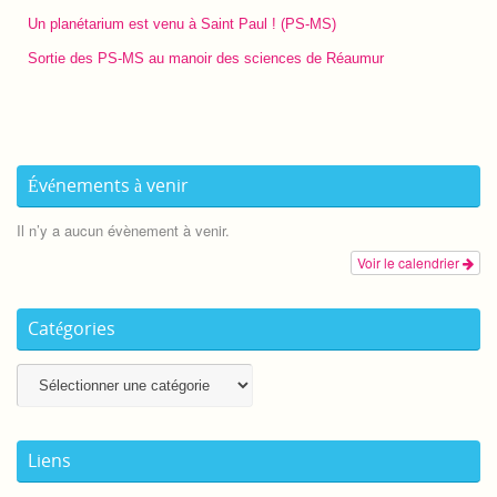
Un planétarium est venu à Saint Paul ! (PS-MS)
Sortie des PS-MS au manoir des sciences de Réaumur
Événements à venir
Il n’y a aucun évènement à venir.
Voir le calendrier
Catégories
Catégories
Liens