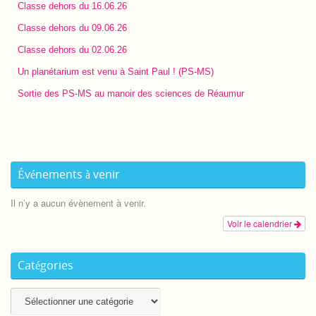
Classe dehors du 16.06.26
Classe dehors du 09.06.26
Classe dehors du 02.06.26
Un planétarium est venu à Saint Paul ! (PS-MS)
Sortie des PS-MS au manoir des sciences de Réaumur
Événements à venir
Il n’y a aucun évènement à venir.
Voir le calendrier
Catégories
Catégories