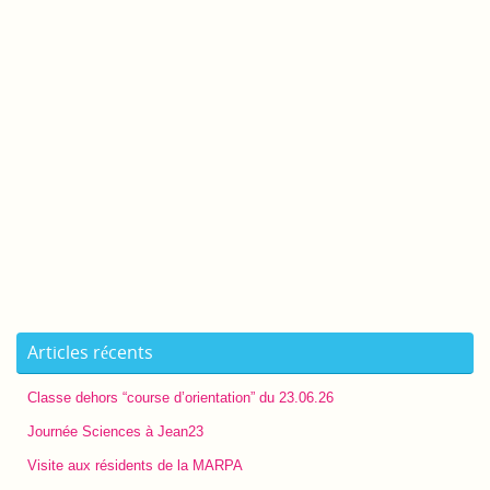
Articles récents
Classe dehors “course d’orientation” du 23.06.26
Journée Sciences à Jean23
Visite aux résidents de la MARPA