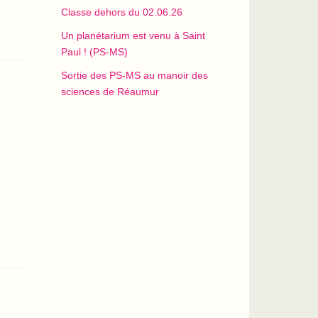
Classe dehors du 02.06.26
Un planétarium est venu à Saint
Paul ! (PS-MS)
Sortie des PS-MS au manoir des
sciences de Réaumur