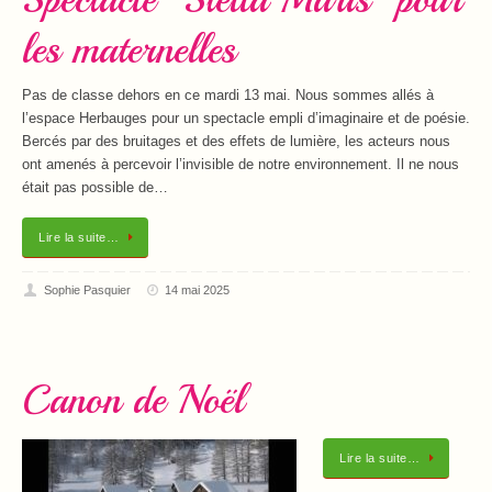
les maternelles
Pas de classe dehors en ce mardi 13 mai. Nous sommes allés à
l’espace Herbauges pour un spectacle empli d’imaginaire et de poésie.
Bercés par des bruitages et des effets de lumière, les acteurs nous
ont amenés à percevoir l’invisible de notre environnement. Il ne nous
était pas possible de…
Lire la suite…
Sophie Pasquier
14 mai 2025
Canon de Noël
Lire la suite…