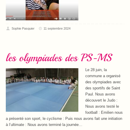
Sophie Pasquier
11 septembre 2024
les olympiades des PS-MS
Le 28 juin, la
commune a organisé
des olympiades avec
des sportifs de Saint
Paul. Nous avons
découvert le Judo :
Nous avons testé le
football : Emilien nous
a présenté son sport, le cyclisme : Puis nous avons fait une initiation
à l’ultimate : Nous avons terminé la journée…