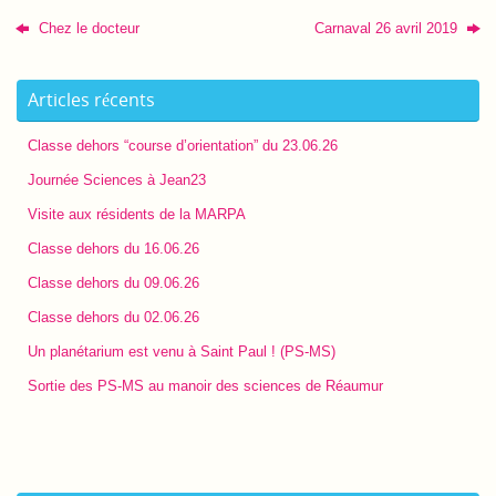
Chez le docteur
Carnaval 26 avril 2019
Articles récents
Classe dehors “course d’orientation” du 23.06.26
Journée Sciences à Jean23
Visite aux résidents de la MARPA
Classe dehors du 16.06.26
Classe dehors du 09.06.26
Classe dehors du 02.06.26
Un planétarium est venu à Saint Paul ! (PS-MS)
Sortie des PS-MS au manoir des sciences de Réaumur