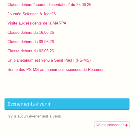
Classe dehors “course d’orientation” du 23.06.26
Journée Sciences à Jean23
Visite aux résidents de la MARPA
Classe dehors du 16.06.26
Classe dehors du 09.06.26
Classe dehors du 02.06.26
Un planétarium est venu à Saint Paul ! (PS-MS)
Sortie des PS-MS au manoir des sciences de Réaumur
Événements à venir
Il n’y a aucun évènement à venir.
Voir le calendrier