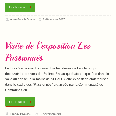
Lire la suite…
Anne-Sophie Botton
1 décembre 2017
Visite de l’exposition Les
Passionnés
Le lundi 6 et le mardi 7 novembre les élèves de l’école ont pu
découvrir les œuvres de Pauline Pineau qui étaient exposées dans la
salle du conseil à la mairie de St Paul. Cette exposition était réalisée
dans le cadre des “Passionnés” organisée par la Communauté de
Communes du…
Lire la suite…
Freddy Piveteau
10 novembre 2017