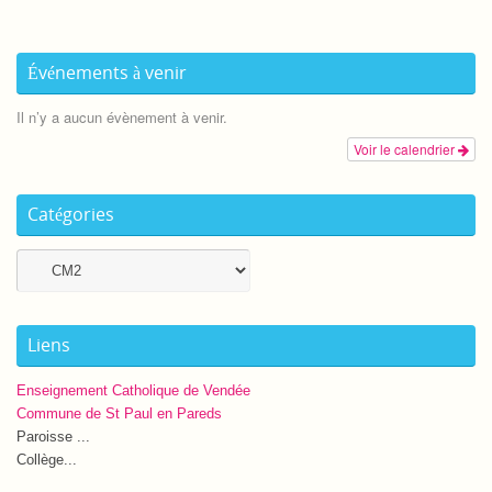
Événements à venir
Il n’y a aucun évènement à venir.
Voir le calendrier
Catégories
Catégories
Liens
Enseignement Catholique de Vendée
Commune de St Paul en Pareds
Paroisse ...
Collège...