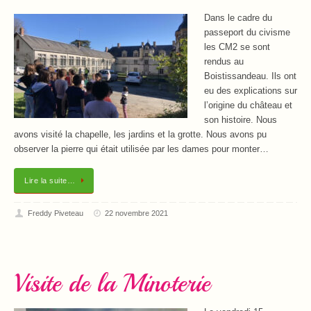
Dans le cadre du
passeport du civisme
les CM2 se sont
rendus au
Boistissandeau. Ils ont
eu des explications sur
l’origine du château et
son histoire. Nous
avons visité la chapelle, les jardins et la grotte. Nous avons pu
observer la pierre qui était utilisée par les dames pour monter…
Lire la suite…
Freddy Piveteau
22 novembre 2021
Visite de la Minoterie