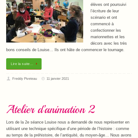
élèves ont poursuivi
l’écriture de leur
scénario et ont
commencé à
confectionner les
marionnettes et les
décors avec les très
bons conseils de Louise… Ils ont hâte de commencer le tournage.
Lire la suite…
Freddy Piveteau
11 janvier 2021
Atelier d’animation 2
Lors de la 2e séance Louise nous a demandé de nous représenter en
utilisant une technique spécifique d’une période de l’histoire : comme
au temps de la préhistoire, de l’antiquité, du moyen-âge… Nous avons