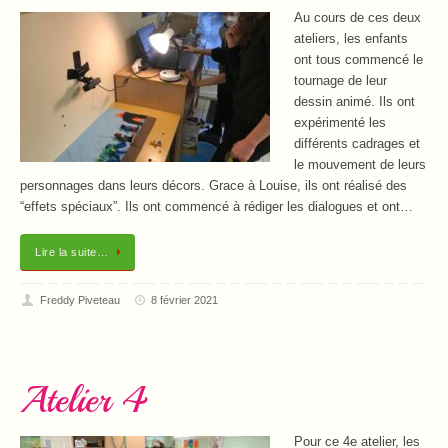
Au cours de ces deux
ateliers, les enfants
ont tous commencé le
tournage de leur
dessin animé. Ils ont
expérimenté les
différents cadrages et
le mouvement de leurs
personnages dans leurs décors. Grace à Louise, ils ont réalisé des
“effets spéciaux”. Ils ont commencé à rédiger les dialogues et ont…
Lire la suite…
Freddy Piveteau
8 février 2021
Atelier 4
Pour ce 4e atelier, les