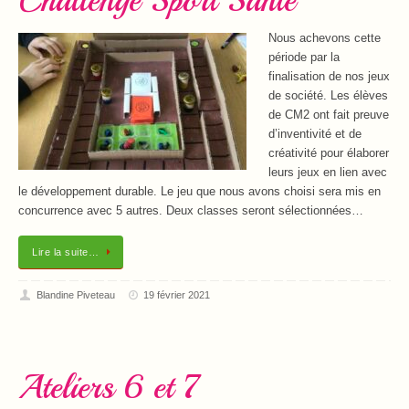
Challenge Sport Santé
Nous achevons cette
période par la
finalisation de nos jeux
de société. Les élèves
de CM2 ont fait preuve
d’inventivité et de
créativité pour élaborer
leurs jeux en lien avec
le développement durable. Le jeu que nous avons choisi sera mis en
concurrence avec 5 autres. Deux classes seront sélectionnées…
Lire la suite…
Blandine Piveteau
19 février 2021
Ateliers 6 et 7