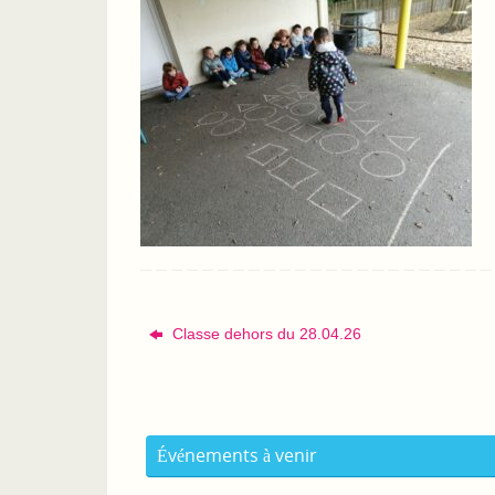
Classe dehors du 28.04.26
Événements à venir