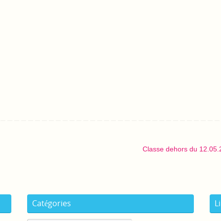
Classe dehors du 12.05
Catégories
L