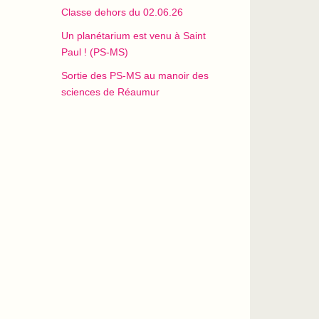
Classe dehors du 02.06.26
Un planétarium est venu à Saint
Paul ! (PS-MS)
Sortie des PS-MS au manoir des
sciences de Réaumur