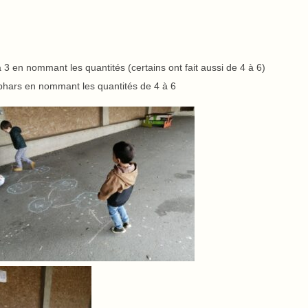
 3 en nommant les quantités (certains ont fait aussi de 4 à 6)
phars en nommant les quantités de 4 à 6