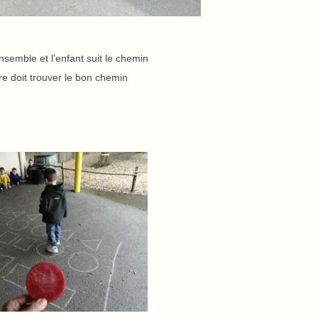
semble et l’enfant suit le chemin
e doit trouver le bon chemin