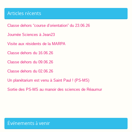
Articles récents
Classe dehors “course d’orientation” du 23.06.26
Journée Sciences à Jean23
Visite aux résidents de la MARPA
Classe dehors du 16.06.26
Classe dehors du 09.06.26
Classe dehors du 02.06.26
Un planétarium est venu à Saint Paul ! (PS-MS)
Sortie des PS-MS au manoir des sciences de Réaumur
Événements à venir