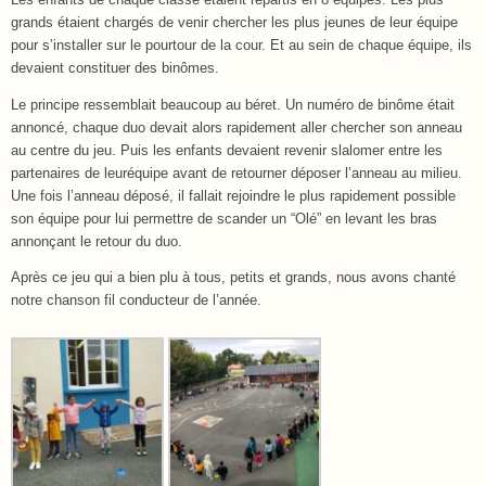
grands étaient chargés de venir chercher les plus jeunes de leur équipe
pour s’installer sur le pourtour de la cour. Et au sein de chaque équipe, ils
devaient constituer des binômes.
Le principe ressemblait beaucoup au béret. Un numéro de binôme était
annoncé, chaque duo devait alors rapidement aller chercher son anneau
au centre du jeu. Puis les enfants devaient revenir slalomer entre les
partenaires de leuréquipe avant de retourner déposer l’anneau au milieu.
Une fois l’anneau déposé, il fallait rejoindre le plus rapidement possible
son équipe pour lui permettre de scander un “Olé” en levant les bras
annonçant le retour du duo.
Après ce jeu qui a bien plu à tous, petits et grands, nous avons chanté
notre chanson fil conducteur de l’année.