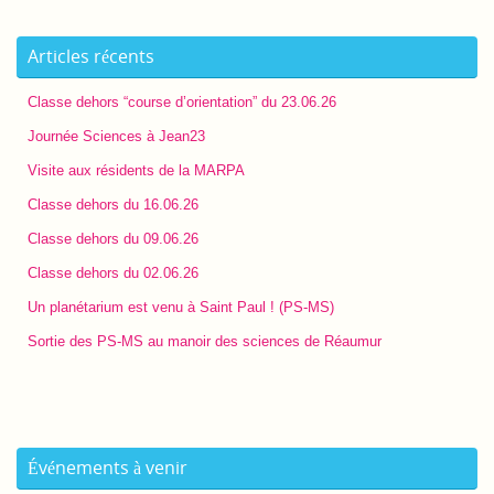
Articles récents
Classe dehors “course d’orientation” du 23.06.26
Journée Sciences à Jean23
Visite aux résidents de la MARPA
Classe dehors du 16.06.26
Classe dehors du 09.06.26
Classe dehors du 02.06.26
Un planétarium est venu à Saint Paul ! (PS-MS)
Sortie des PS-MS au manoir des sciences de Réaumur
Événements à venir