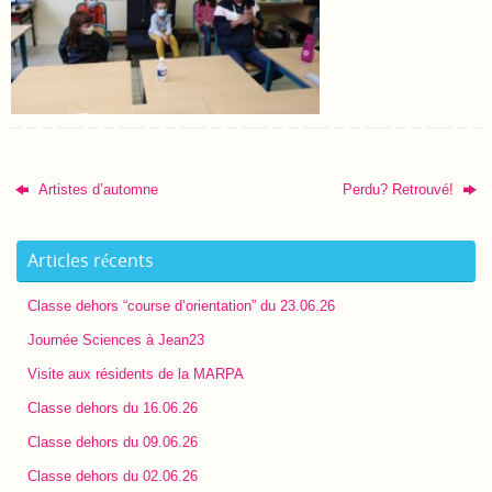
Artistes d’automne
Perdu? Retrouvé!
Articles récents
Classe dehors “course d’orientation” du 23.06.26
Journée Sciences à Jean23
Visite aux résidents de la MARPA
Classe dehors du 16.06.26
Classe dehors du 09.06.26
Classe dehors du 02.06.26