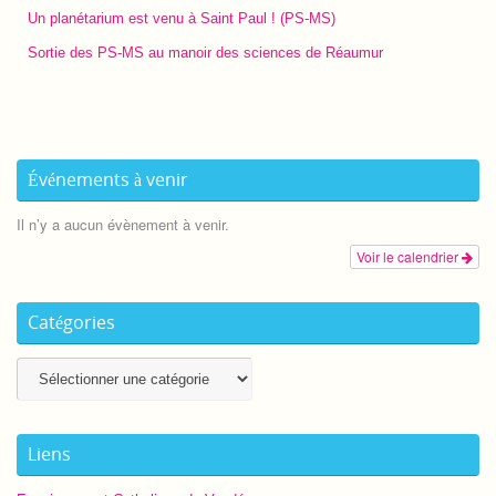
Un planétarium est venu à Saint Paul ! (PS-MS)
Sortie des PS-MS au manoir des sciences de Réaumur
Événements à venir
Il n’y a aucun évènement à venir.
Voir le calendrier
Catégories
Catégories
Liens