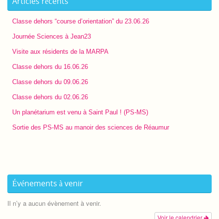
Articles récents
Classe dehors “course d’orientation” du 23.06.26
Journée Sciences à Jean23
Visite aux résidents de la MARPA
Classe dehors du 16.06.26
Classe dehors du 09.06.26
Classe dehors du 02.06.26
Un planétarium est venu à Saint Paul ! (PS-MS)
Sortie des PS-MS au manoir des sciences de Réaumur
Événements à venir
Il n’y a aucun évènement à venir.
Voir le calendrier